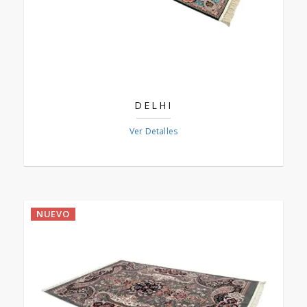
DELHI
Ver Detalles
NUEVO