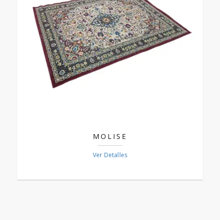
MOLISE
Ver Detalles