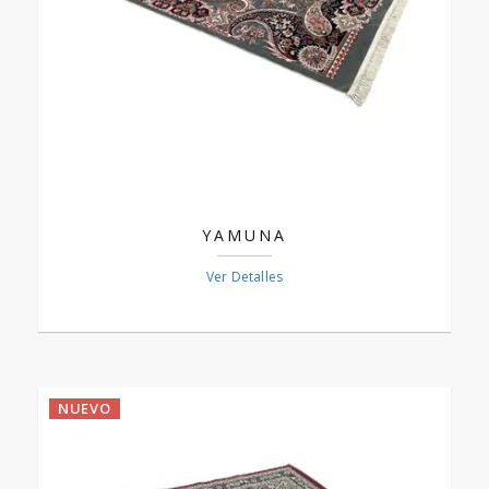
YAMUNA
Ver Detalles
NUEVO