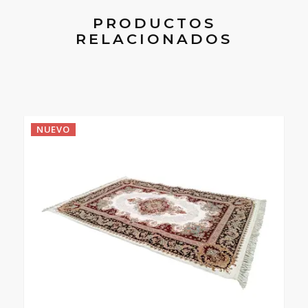
PRODUCTOS
RELACIONADOS
NUEVO