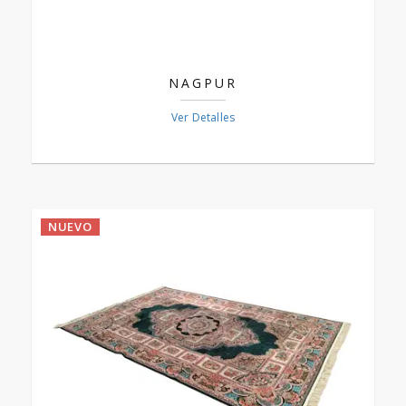
NAGPUR
Ver Detalles
NUEVO