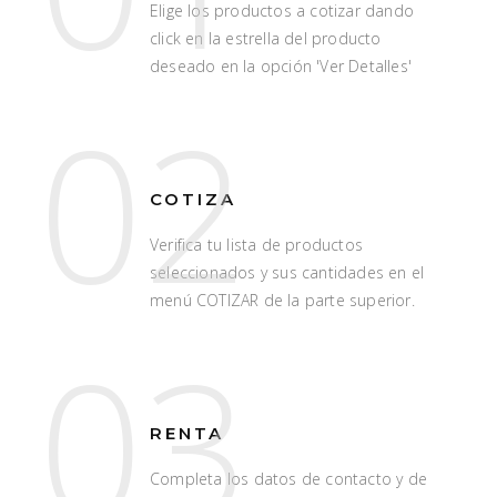
Elige los productos a cotizar dando
click en la estrella del producto
deseado en la opción 'Ver Detalles'
02
COTIZA
Verifica tu lista de productos
seleccionados y sus cantidades en el
menú COTIZAR de la parte superior.
03
RENTA
Completa los datos de contacto y de