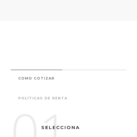
COMO COTIZAR
POLÍTICAS DE RENTA
01
SELECCIONA