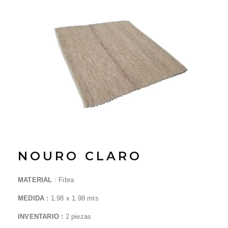
NOURO CLARO
MATERIAL
:
Fibra
MEDIDA :
1.98 x 1.98 mts
INVENTARIO :
2 piezas