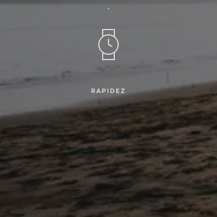
RAPIDEZ