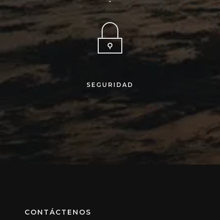
SEGURIDAD
CONTÁCTENOS