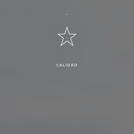
CALIDAD