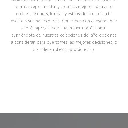
permite experimentar y crear las mejores ideas con
colores, texturas, formas y estilos de acuerdo a tu
evento y sus necesidades. Contamos con asesores que
sabrán apoyarte de una manera profesional,
sugiriéndote de nuestras colecciones del año opciones
a considerar, para que tomes las mejores decisiones, o
bien desarrolles tu propio estilo.