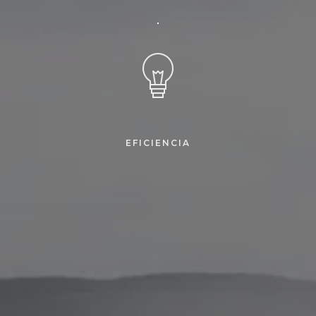
EFICIENCIA