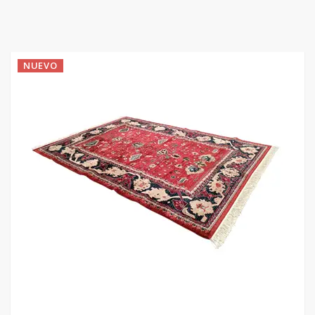
NUEVO