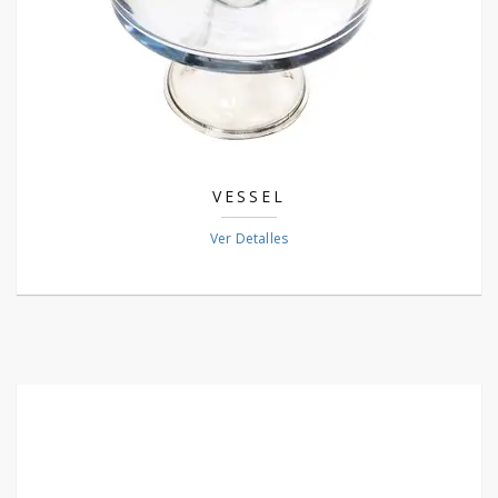
VESSEL
Ver Detalles