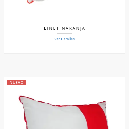
LINET NARANJA
Ver Detalles
NUEVO