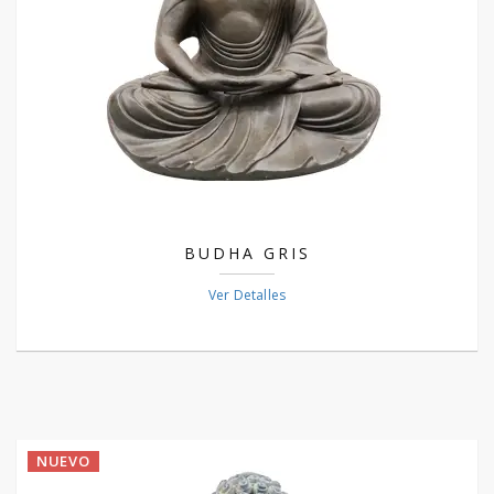
BUDHA GRIS
Ver Detalles
NUEVO