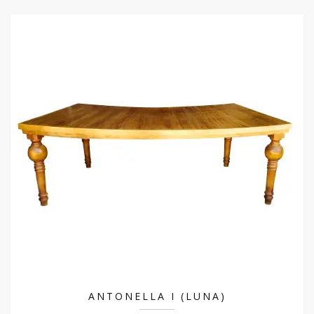
ANTONELLA I (LUNA)