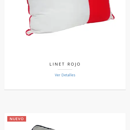
LINET ROJO
Ver Detalles
NUEVO