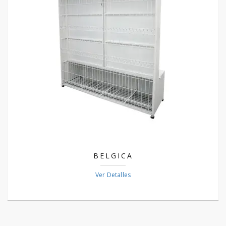
BELGICA
Ver Detalles