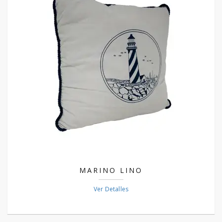
MARINO LINO
Ver Detalles