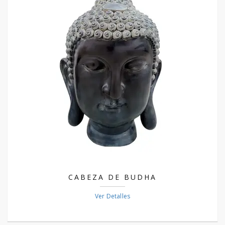
CABEZA DE BUDHA
Ver Detalles