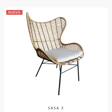
NUEVO
SASA 3