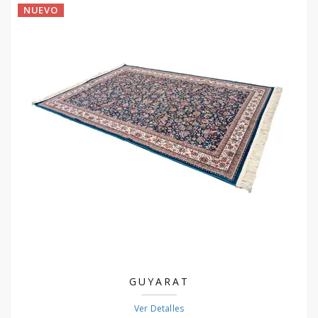
NUEVO
GUYARAT
Ver Detalles