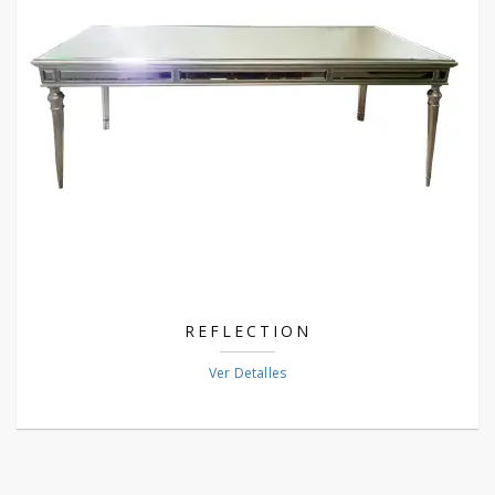
REFLECTION
Ver Detalles