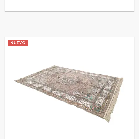
NUEVO