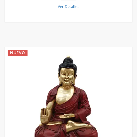
Ver Detalles
NUEVO