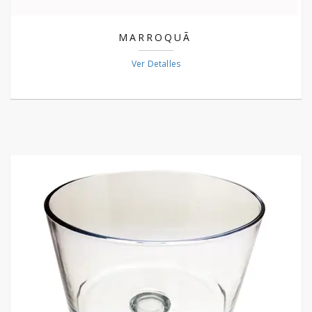
MARROQUÃ
Ver Detalles