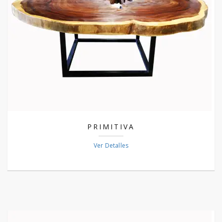
PRIMITIVA
Ver Detalles