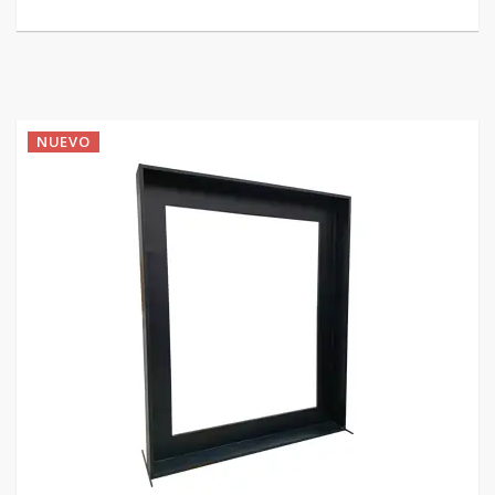
NUEVO