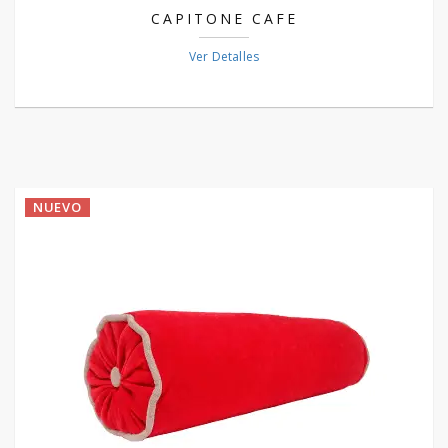
CAPITONE CAFE
Ver Detalles
NUEVO