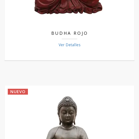
BUDHA ROJO
Ver Detalles
NUEVO