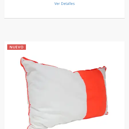
Ver Detalles
NUEVO