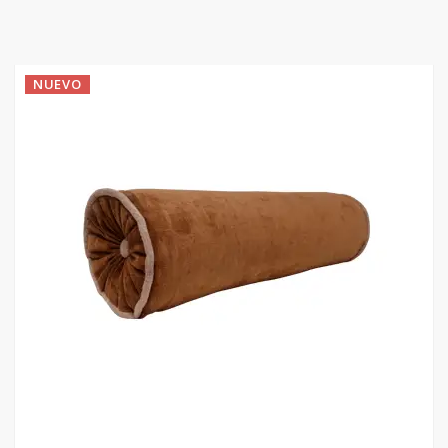
NUEVO