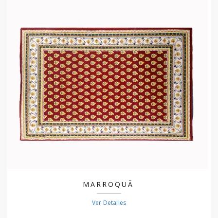
MARROQUÃ
Ver Detalles