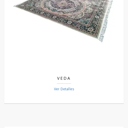
VEDA
Ver Detalles