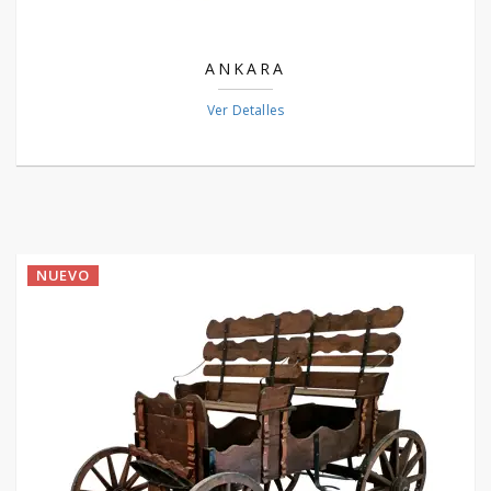
ANKARA
Ver Detalles
NUEVO