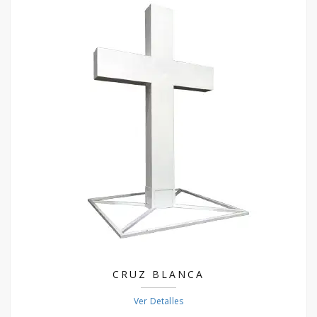
CRUZ BLANCA
Ver Detalles