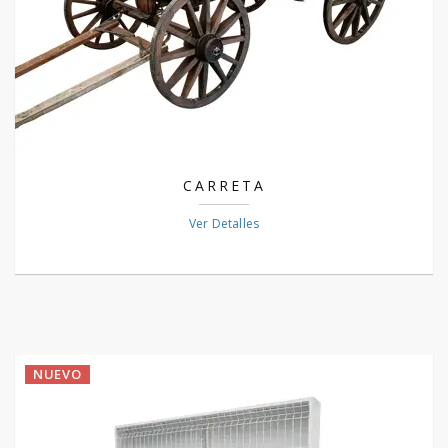
CARRETA
Ver Detalles
NUEVO