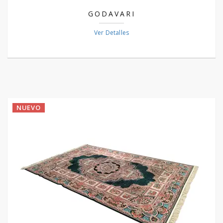
GODAVARI
Ver Detalles
NUEVO