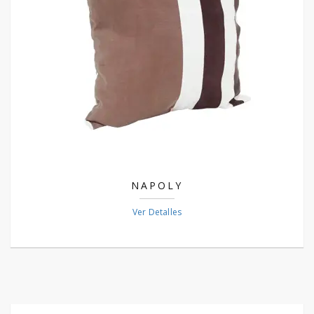
NAPOLY
Ver Detalles