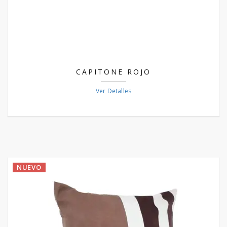
CAPITONE ROJO
Ver Detalles
NUEVO