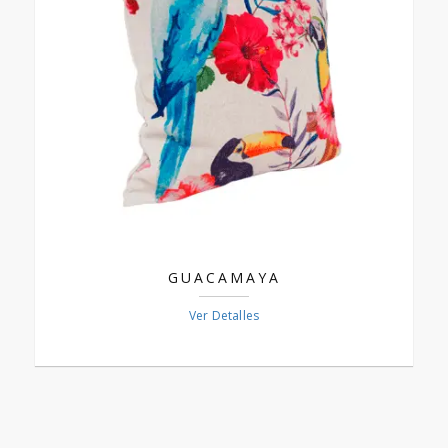
GUACAMAYA
Ver Detalles