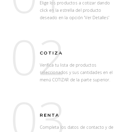
Elige los productos a cotizar dando
click en la estrella del producto
deseado en la opción 'Ver Detalles'
02
COTIZA
Verifica tu lista de productos
seleccionados y sus cantidades en el
menú COTIZAR de la parte superior.
03
RENTA
Completa los datos de contacto y de