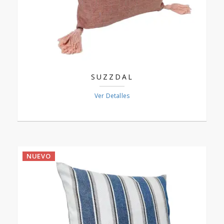
SUZZDAL
Ver Detalles
NUEVO