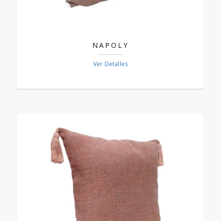
NAPOLY
Ver Detalles