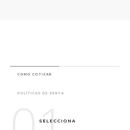
COMO COTIZAR
POLÍTICAS DE RENTA
01
SELECCIONA