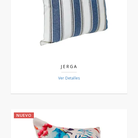
JERGA
Ver Detalles
NUEVO