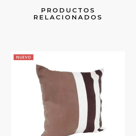
PRODUCTOS
RELACIONADOS
NUEVO