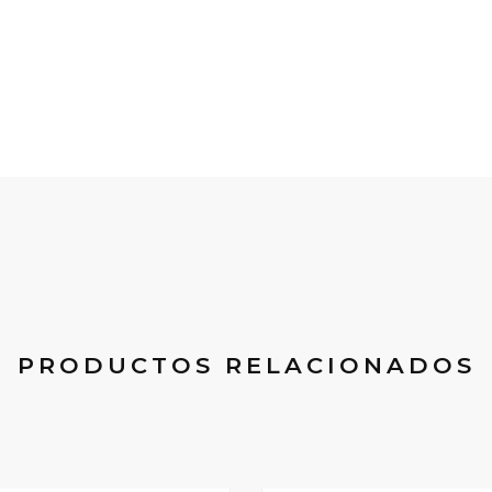
PRODUCTOS RELACIONADOS