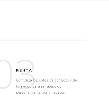
03
RENTA
Completa los datos de contacto y de
tu evento para ser atendido
personalmente por un asesor.