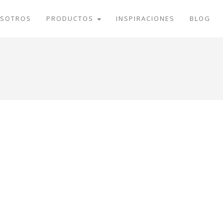
SOTROS
PRODUCTOS
INSPIRACIONES
BLOG