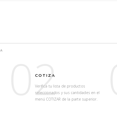
TA
02
COTIZA
Verifica tu lista de productos
seleccionados y sus cantidades en el
menú COTIZAR de la parte superior.