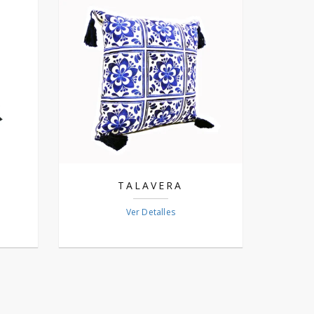
TALAVERA
Ver Detalles