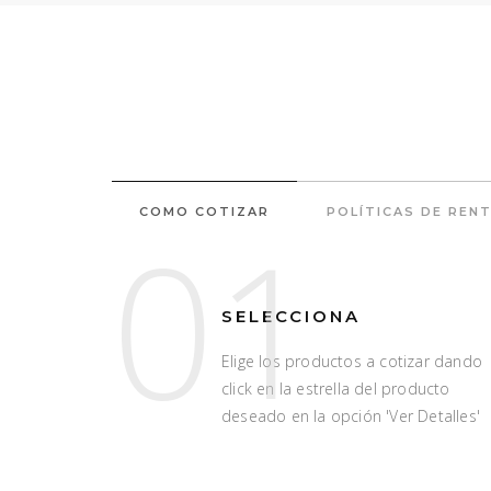
COMO COTIZAR
POLÍTICAS DE REN
01
SELECCIONA
Elige los productos a cotizar dando
click en la estrella del producto
deseado en la opción 'Ver Detalles'