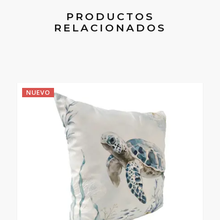
PRODUCTOS
RELACIONADOS
NUEVO