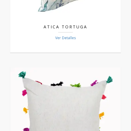
ATICA TORTUGA
Ver Detalles