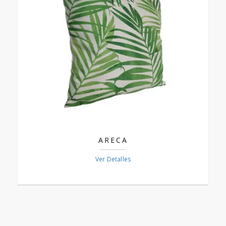
ARECA
Ver Detalles