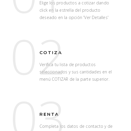
Elige los productos a cotizar dando
click en la estrella del producto
deseado en la opción 'Ver Detalles'
02
COTIZA
Verifica tu lista de productos
seleccionados y sus cantidades en el
menú COTIZAR de la parte superior.
03
RENTA
Completa los datos de contacto y de