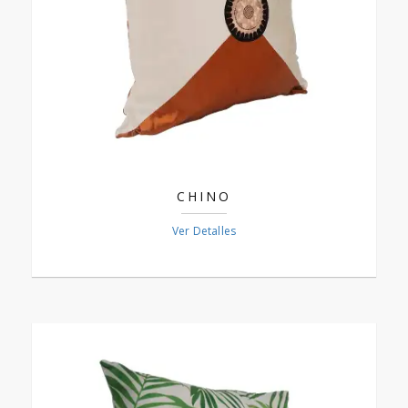
CHINO
Ver Detalles