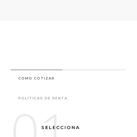
COMO COTIZAR
POLÍTICAS DE RENTA
01
SELECCIONA