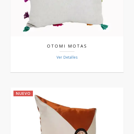
OTOMI­ MOTAS
Ver Detalles
NUEVO