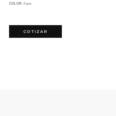
COLOR:
Aqua
COTIZAR