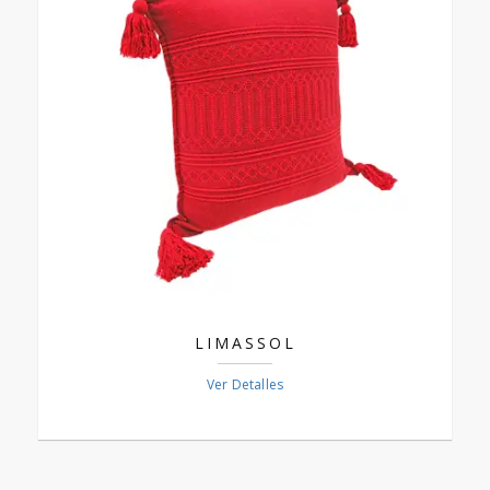
LIMASSOL
Ver Detalles