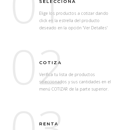
01
SELECCIONA
Elige los productos a cotizar dando
click en la estrella del producto
deseado en la opción 'Ver Detalles'
02
COTIZA
Verifica tu lista de productos
seleccionados y sus cantidades en el
menú COTIZAR de la parte superior.
03
RENTA