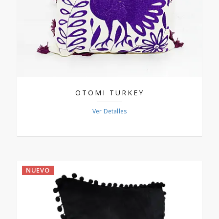
OTOMI­ TURKEY
Ver Detalles
NUEVO