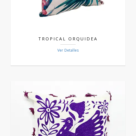
TROPICAL ORQUIDEA
Ver Detalles