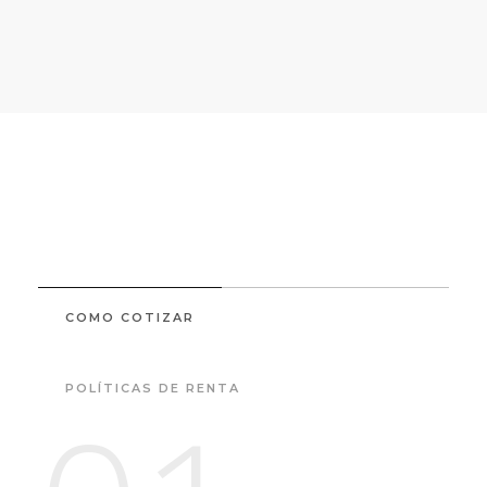
COMO COTIZAR
POLÍTICAS DE RENTA