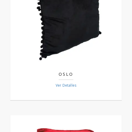
OSLO
Ver Detalles