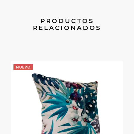
PRODUCTOS
RELACIONADOS
NUEVO