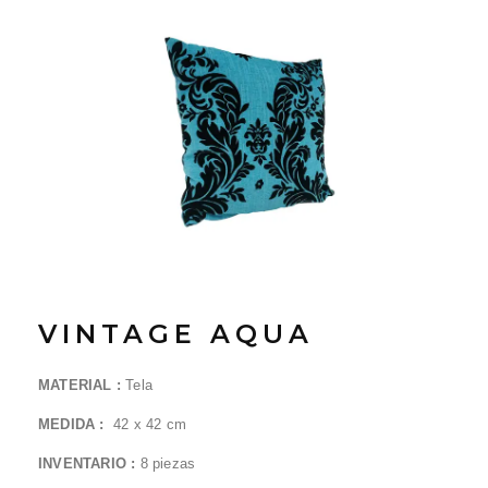
VINTAGE AQUA
MATERIAL :
Tela
MEDIDA :
42 x 42
cm
INVENTARIO :
8
piezas