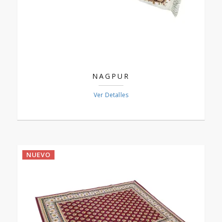
NAGPUR
Ver Detalles
NUEVO