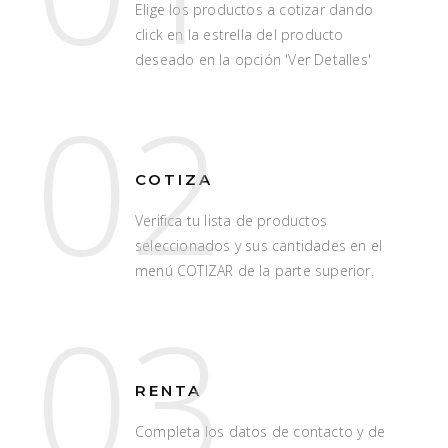
Elige los productos a cotizar dando
click en la estrella del producto
deseado en la opción 'Ver Detalles'
02
COTIZA
Verifica tu lista de productos
seleccionados y sus cantidades en el
menú COTIZAR de la parte superior.
03
RENTA
Completa los datos de contacto y de