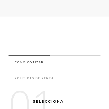
COMO COTIZAR
POLÍTICAS DE RENTA
01
SELECCIONA