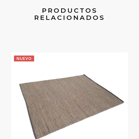
PRODUCTOS
RELACIONADOS
NUEVO