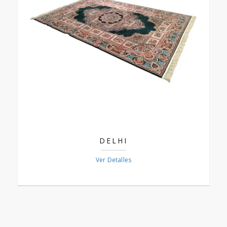
DELHI
Ver Detalles