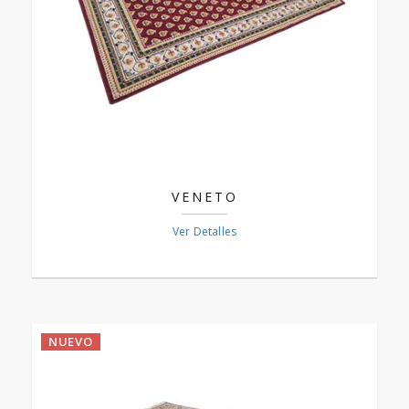
VENETO
Ver Detalles
NUEVO