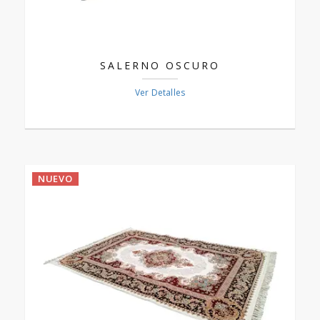
SALERNO OSCURO
Ver Detalles
NUEVO