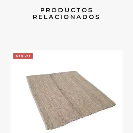
PRODUCTOS
RELACIONADOS
NUEVO