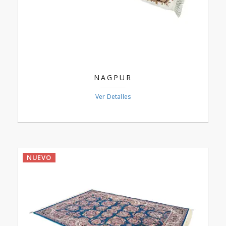
NAGPUR
Ver Detalles
NUEVO