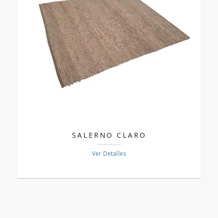
SALERNO CLARO
Ver Detalles