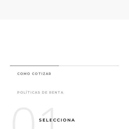
COMO COTIZAR
POLÍTICAS DE RENTA
01
SELECCIONA