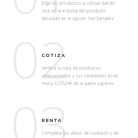
Elige los productos a cotizar dando
click en la estrella del producto
deseado en la opción 'Ver Detalles'
02
COTIZA
Verifica tu lista de productos
seleccionados y sus cantidades en el
menú COTIZAR de la parte superior.
03
RENTA
Completa los datos de contacto y de