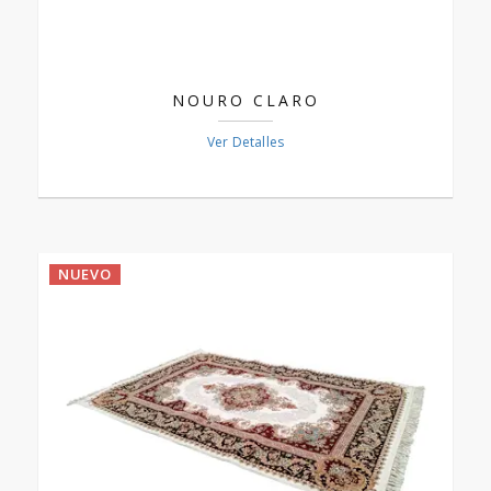
NOURO CLARO
Ver Detalles
NUEVO