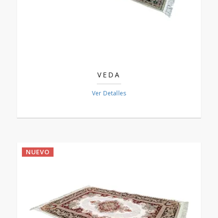
VEDA
Ver Detalles
NUEVO