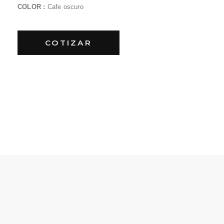
COLOR :
Cafe oscuro
COTIZAR