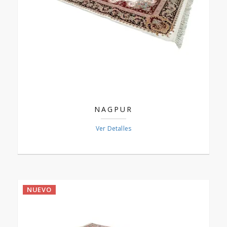
NAGPUR
Ver Detalles
NUEVO