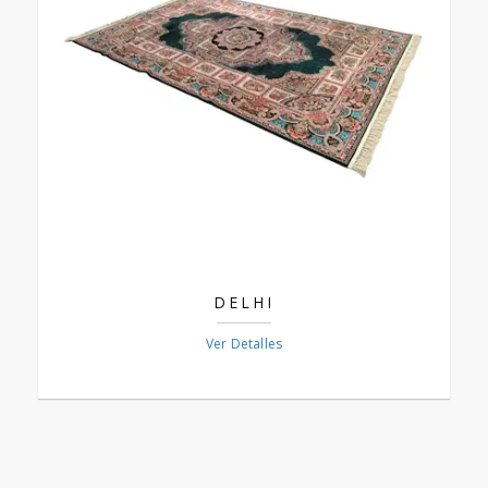
DELHI
Ver Detalles