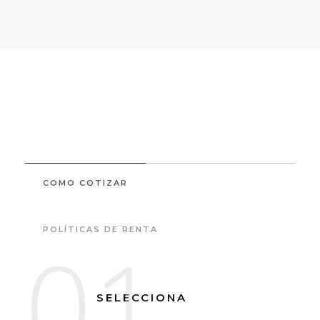
COMO COTIZAR
POLÍTICAS DE RENTA
01
SELECCIONA