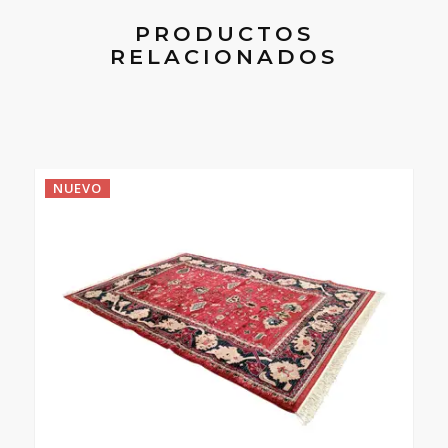
PRODUCTOS
RELACIONADOS
NUEVO