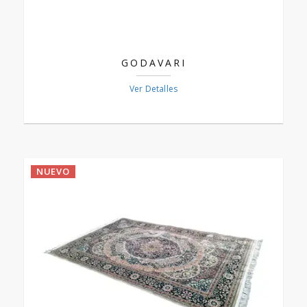
GODAVARI
Ver Detalles
NUEVO