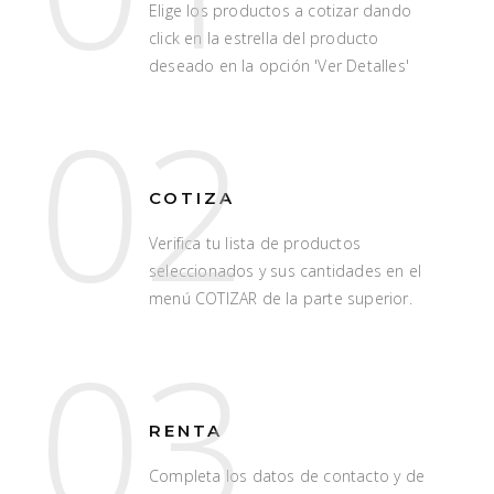
Elige los productos a cotizar dando
click en la estrella del producto
deseado en la opción 'Ver Detalles'
02
COTIZA
Verifica tu lista de productos
seleccionados y sus cantidades en el
menú COTIZAR de la parte superior.
03
RENTA
Completa los datos de contacto y de