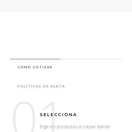
COMO COTIZAR
POLÍTICAS DE RENTA
01
SELECCIONA
Elige los productos a cotizar dando