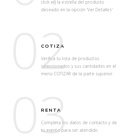
click en la estrella del producto
deseado en la opción 'Ver Detalles'
02
COTIZA
Verifica tu lista de productos
seleccionados y sus cantidades en el
menú COTIZAR de la parte superior.
03
RENTA
Completa los datos de contacto y de
tu evento para ser atendido