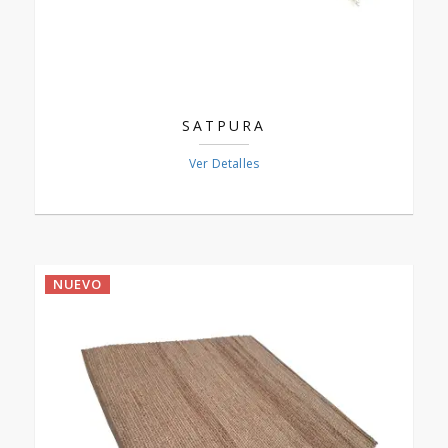
SATPURA
Ver Detalles
NUEVO