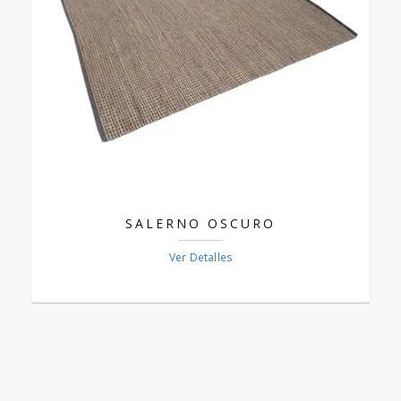
SALERNO OSCURO
Ver Detalles