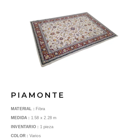
PIAMONTE
MATERIAL :
Fibra
MEDIDA :
1.58 x 2.28
m
INVENTARIO :
1 pieza
COLOR :
Varios