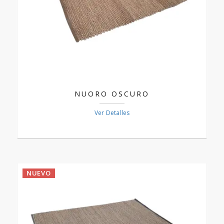
NUORO OSCURO
Ver Detalles
NUEVO