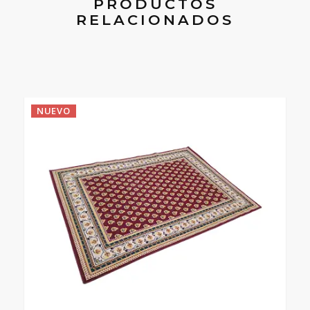
PRODUCTOS
RELACIONADOS
NUEVO