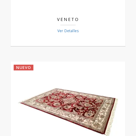
VENETO
Ver Detalles
NUEVO