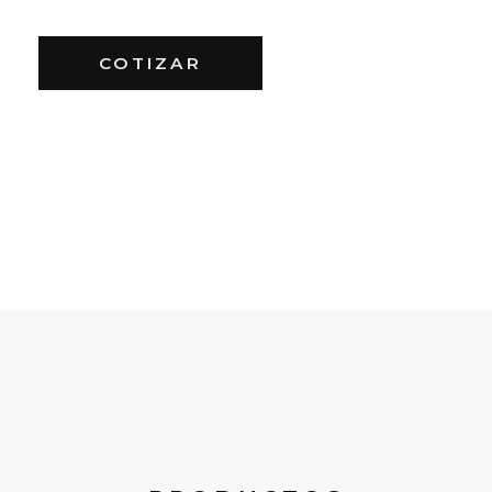
COTIZAR